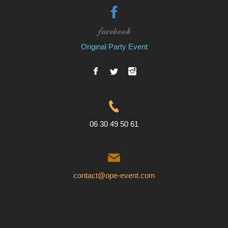
facebook
Original Party Event
06 30 49 50 61
contact@ope-event.com