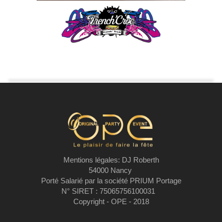
Mentions légales: DJ Roberth
54000 Nancy
Porté Salarié par la société PRIUM Portage
N° SIRET : 75065756100031
Copyright - OPE - 2018