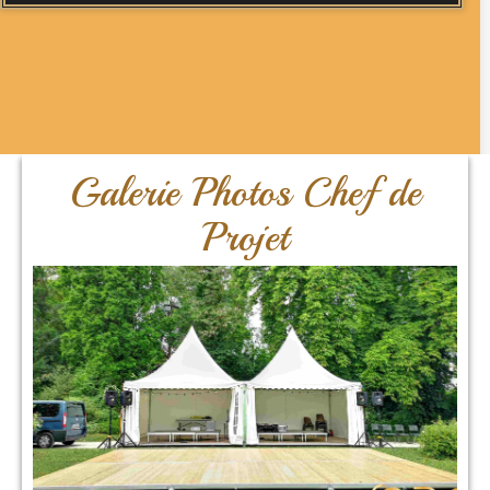
Galerie Photos Chef de
Projet