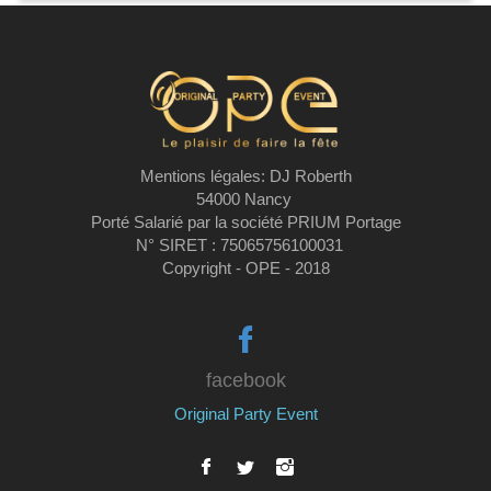
Mentions légales: DJ Roberth
54000 Nancy
Porté Salarié par la société PRIUM Portage
N° SIRET : 75065756100031
Copyright - OPE - 2018
facebook
Original Party Event