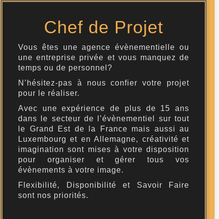
Chef de Projet
Vous êtes une agence évènementielle ou
une entreprise privée et vous manquez de
temps ou de personnel?
N’hésitez-pas à nous confier votre projet
pour le réaliser.
Avec une expérience de plus de 15 ans
dans le secteur de l’évènementiel sur tout
le Grand Est de la France mais aussi au
Luxembourg et en Allemagne, créativité et
imagination sont mises à votre disposition
pour organiser et gérer tous vos
évènements à votre image.
Flexibilité, Disponibilité et Savoir Faire
sont nos priorités.